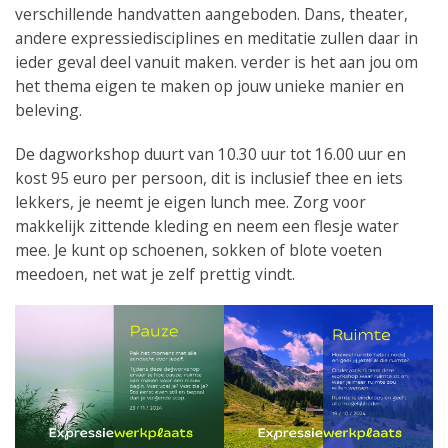
verschillende handvatten aangeboden. Dans, theater,
andere expressiedisciplines en meditatie zullen daar in
ieder geval deel vanuit maken. verder is het aan jou om
het thema eigen te maken op jouw unieke manier en
beleving.
De dagworkshop duurt van 10.30 uur tot 16.00 uur en
kost 95 euro per persoon, dit is inclusief thee en iets
lekkers, je neemt je eigen lunch mee. Zorg voor
makkelijk zittende kleding en neem een flesje water
mee. Je kunt op schoenen, sokken of blote voeten
meedoen, net wat je zelf prettig vindt.