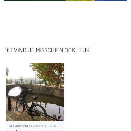
DIT VIND JE MISSCHIEN OOK LEUK
Gepubliceerd
november 4, 2018